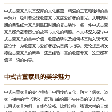
中式古董家具以其深厚的文化底蕴、精湛的工艺和独特的美
学魅力，吸引着全球收藏家与家居爱好者的目光。从明清时
期的典雅红木家具到民国时期的复古装饰，每一件中式古董
家具都承载着历史的故事与文化的精髓。本文将深入探讨中
式古董家具的美学价值、收藏趋势以及如何将其融入现代家
居设计，为收藏家与爱好者提供灵感与指导。无论您是初次
接触古董家具的新手，还是经验丰富的收藏专家，这里都有
值得一读的内容。
中式古董家具的美学魅力
中式古董家具的美学根植于中国传统文化，融合了儒家、道
家与禅宗的哲学理念，展现出简约而不失庄重的设计风格。
以明式家具为例，其线条流畅、比例匀称，强调木材的天然