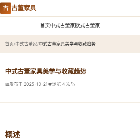
古董家具
古
首页
中式古董家
欧式古董家
首页
/
中式古董家
/
中式古董家具美学与收藏趋势
中式古董家具美学与收藏趋势
📅
发布于 2025-10-21
👁️
浏览 4 次
🏷️
概述