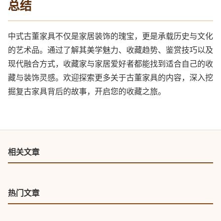
总结
中式古董家具不仅是家居装饰的瑰宝，更是承载历史与文化
的艺术品。通过了解其美学魅力、收藏趋势、鉴赏技巧以及
现代融合方式，收藏家与家居爱好者都能找到适合自己的收
藏与装饰灵感。欢迎探索更多关于古董家具的内容，深入挖
掘复古家具背后的故事，开启您的收藏之旅。
相关文章
热门文章