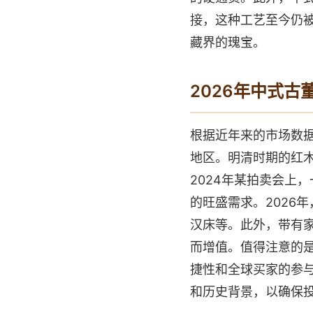
接，这种工艺至今仍
藏界的瑰宝。
2026年中式古
根据近年来的市场数据
地区。明清时期的红
2024年某拍卖会上
的旺盛需求。2026
汉床等。此外，带有
而增值。值得注意的
捷性和全球买家的参
和历史背景，以确保