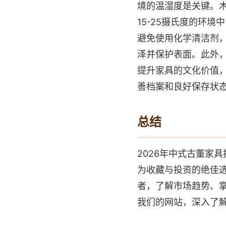
境的温湿度是关键。木
15-25摄氏度的环
避免使用化学清洁剂
泽并保护表面。此外
提升家具的文化价值，
善档案和良好保存状
总结
2026年中式古董家
为收藏与投资的绝佳
者，了解市场趋势、
我们的网站，深入了