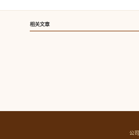
相关文章
公