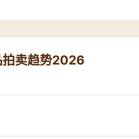
拍卖趋势2026